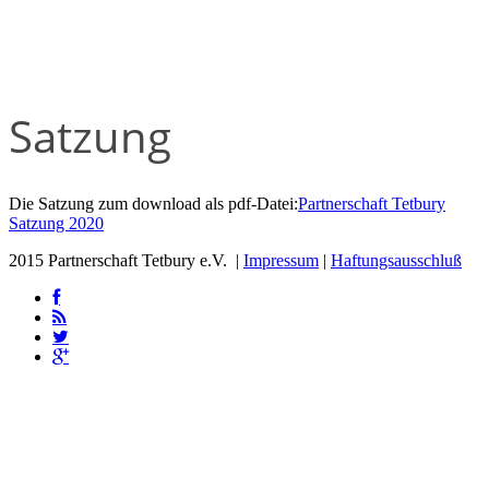
Satzung
Die Satzung zum download als pdf-Datei:
Partnerschaft Tetbury
Satzung 2020
2015 Partnerschaft Tetbury e.V. |
Impressum
|
Haftungsausschluß